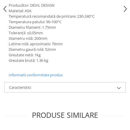
Producător: DEVIL DESIGN
Material: ASA
Temperatură recomandată de printare: 230-240°C
Temperatura patului: 90-100°C
Diametru filament: 1.75mm
Toleranță: ±0,05mm
Diametru rolă: 200mm
Latime rolă: aproximativ 70mm
Diametru gaură rolă: 52mm
Greutate netă: 1kg
Greutate brută: 1.36 kg
Informatii conformitate produs
Caracteristici
PRODUSE SIMILARE