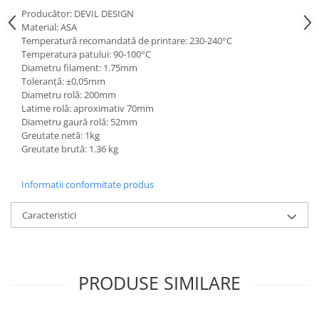
Producător: DEVIL DESIGN
Material: ASA
Temperatură recomandată de printare: 230-240°C
Temperatura patului: 90-100°C
Diametru filament: 1.75mm
Toleranță: ±0,05mm
Diametru rolă: 200mm
Latime rolă: aproximativ 70mm
Diametru gaură rolă: 52mm
Greutate netă: 1kg
Greutate brută: 1.36 kg
Informatii conformitate produs
Caracteristici
PRODUSE SIMILARE