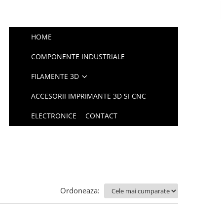
HOME
COMPONENTE INDUSTRIALE
FILAMENTE 3D
ACCESORII IMPRIMANTE 3D SI CNC
ELECTRONICE
CONTACT
Ordoneaza: