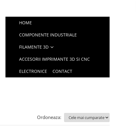
HOME
COMPONENTE INDUSTRIALE
FILAMENTE 3D
ACCESORII IMPRIMANTE 3D SI CNC
ELECTRONICE
CONTACT
Ordoneaza: