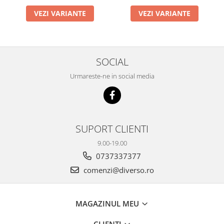
VEZI VARIANTE
VEZI VARIANTE
SOCIAL
Urmareste-ne in social media
SUPORT CLIENTI
9.00-19.00
0737337377
comenzi@diverso.ro
MAGAZINUL MEU