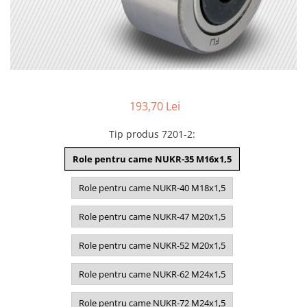
193,70 Lei
Tip produs 7201-2
:
Role pentru came NUKR-35 M16x1,5
Role pentru came NUKR-40 M18x1,5
Role pentru came NUKR-47 M20x1,5
Role pentru came NUKR-52 M20x1,5
Role pentru came NUKR-62 M24x1,5
Role pentru came NUKR-72 M24x1,5