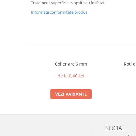
Tratament superficial: vopsit sau fosfatat
Informatii conformitate produs
Colier arc 6 mm
Roti d
de la 0,46 Lei
VEZI VARIANTE
SOCIAL