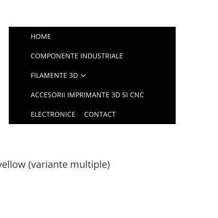
HOME
COMPONENTE INDUSTRIALE
FILAMENTE 3D
ACCESORII IMPRIMANTE 3D SI CNC
ELECTRONICE
CONTACT
 yellow (variante multiple)