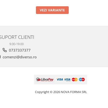
VEZI VARIANTE
SUPORT CLIENTI
9.00-19.00
0737337377
comenzi@diverso.ro
Copyright © 2026 NOVA FORMA SRL