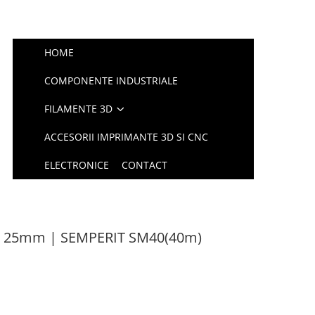
HOME
COMPONENTE INDUSTRIALE
FILAMENTE 3D
ACCESORII IMPRIMANTE 3D SI CNC
ELECTRONICE
CONTACT
ar 25mm | SEMPERIT SM40(40m)