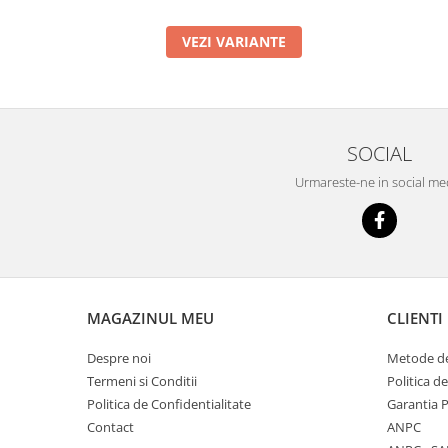
VEZI VARIANTE
SOCIAL
Urmareste-ne in social me
MAGAZINUL MEU
CLIENTI
Despre noi
Metode de
Termeni si Conditii
Politica d
Politica de Confidentialitate
Garantia 
Contact
ANPC