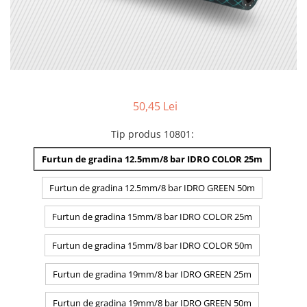
50,45 Lei
Tip produs 10801
:
Furtun de gradina 12.5mm/8 bar IDRO COLOR 25m
Furtun de gradina 12.5mm/8 bar IDRO GREEN 50m
Furtun de gradina 15mm/8 bar IDRO COLOR 25m
Furtun de gradina 15mm/8 bar IDRO COLOR 50m
Furtun de gradina 19mm/8 bar IDRO GREEN 25m
Furtun de gradina 19mm/8 bar IDRO GREEN 50m