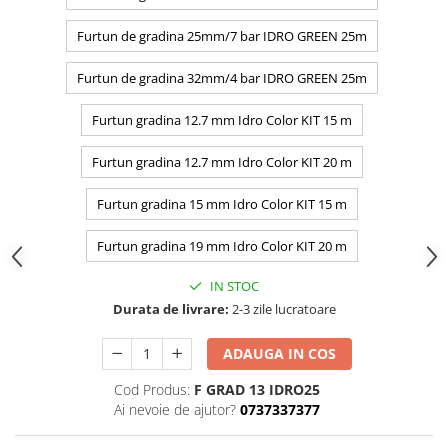
Furtun de gradina 25mm/7 bar IDRO GREEN 25m
Furtun de gradina 32mm/4 bar IDRO GREEN 25m
Furtun gradina 12.7 mm Idro Color KIT 15 m
Furtun gradina 12.7 mm Idro Color KIT 20 m
Furtun gradina 15 mm Idro Color KIT 15 m
Furtun gradina 19 mm Idro Color KIT 20 m
IN STOC
Durata de livrare:
2-3 zile lucratoare
ADAUGA IN COS
Cod Produs:
F GRAD 13 IDRO25
Ai nevoie de ajutor?
0737337377