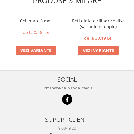
PRODUSE SIMILARE
Colier arc 6 mm
Roti dintate cilindrice disc
(variante multiple)
de la 0,46 Lei
de la 30,19 Lei
VEZI VARIANTE
VEZI VARIANTE
SOCIAL
Urmareste-ne in social media
SUPORT CLIENTI
9.00-19.00