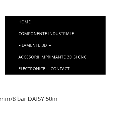
HOME
COMPONENTE INDUSTRIALE
FILAMENTE 3D
ACCESORII IMPRIMANTE 3D SI CNC
ELECTRONICE
CONTACT
.5mm/8 bar DAISY 50m