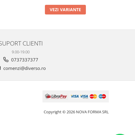
VEZI VARIANTE
SUPORT CLIENTI
9.00-19.00
0737337377
comenzi@diverso.ro
Copyright © 2026 NOVA FORMA SRL