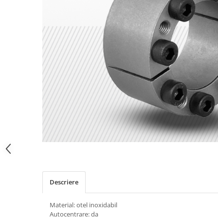
Descriere
Material: otel inoxidabil
Autocentrare: da