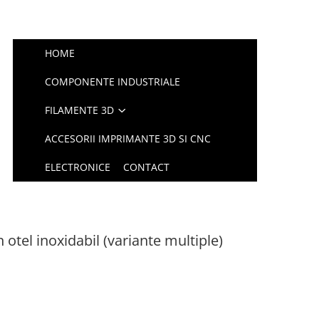
HOME
COMPONENTE INDUSTRIALE
FILAMENTE 3D
ACCESORII IMPRIMANTE 3D SI CNC
ELECTRONICE
CONTACT
 otel inoxidabil (variante multiple)