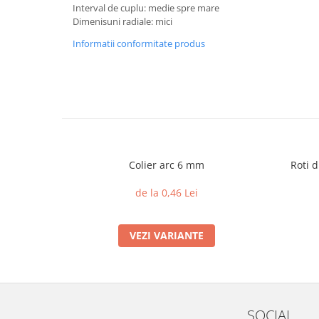
Interval de cuplu: medie spre mare
Dimenisuni radiale: mici
Informatii conformitate produs
Colier arc 6 mm
Roti d
de la 0,46 Lei
VEZI VARIANTE
SOCIAL