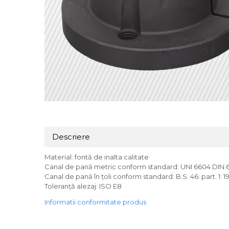
Descriere
Material: fontă de inalta calitate
Canal de pană metric conform standard: UNI 6604 DIN 
Canal de pană în țoli conform standard: B.S. 46: part. 1: 1
Toleranță alezaj: ISO E8
Informatii conformitate produs