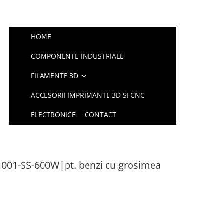
HOME
COMPONENTE INDUSTRIALE
FILAMENTE 3D
ACCESORII IMPRIMANTE 3D SI CNC
ELECTRONICE
CONTACT
G001-SS-600W|pt. benzi cu grosimea