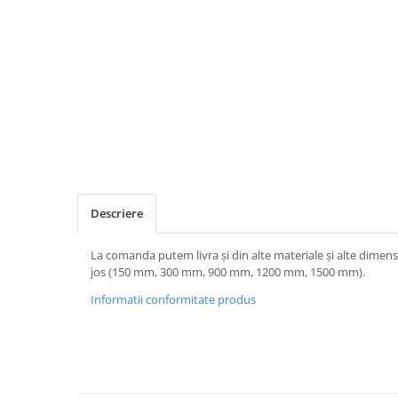
Descriere
La comanda putem livra și din alte materiale și alte dimens
jos (150 mm, 300 mm, 900 mm, 1200 mm, 1500 mm).
Informatii conformitate produs