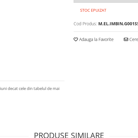
STOC EPUIZAT
Cod Produs:
M.EL.IMBIN.G001S
Adauga la Favorite
Cere 
iuni decat cele din tabelul de mai
PRODUSE SIMILARE