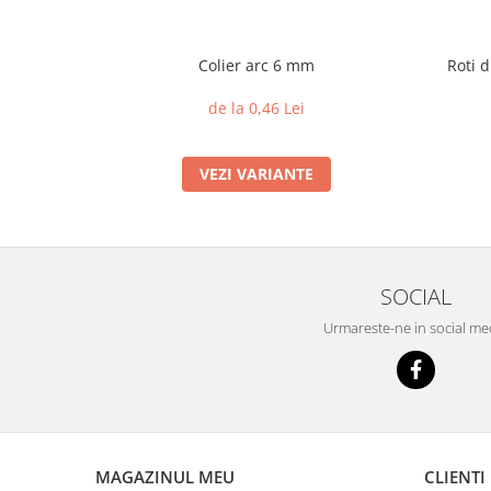
Colier arc 6 mm
Roti d
de la 0,46 Lei
VEZI VARIANTE
SOCIAL
Urmareste-ne in social me
MAGAZINUL MEU
CLIENTI