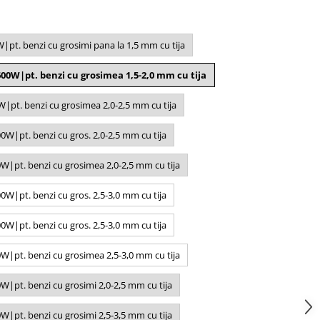
pt. benzi cu grosimi pana la 1,5 mm cu tija
00W|pt. benzi cu grosimea 1,5-2,0 mm cu tija
pt. benzi cu grosimea 2,0-2,5 mm cu tija
W|pt. benzi cu gros. 2,0-2,5 mm cu tija
|pt. benzi cu grosimea 2,0-2,5 mm cu tija
W|pt. benzi cu gros. 2,5-3,0 mm cu tija
W|pt. benzi cu gros. 2,5-3,0 mm cu tija
|pt. benzi cu grosimea 2,5-3,0 mm cu tija
|pt. benzi cu grosimi 2,0-2,5 mm cu tija
|pt. benzi cu grosimi 2,5-3,5 mm cu tija