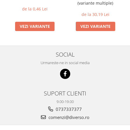
(variante multiple)
de la 0,46 Lei
de la 30,19 Lei
VEZI VARIANTE
VEZI VARIANTE
SOCIAL
Urmareste-ne in social media
SUPORT CLIENTI
9.00-19.00
0737337377
comenzi@diverso.ro