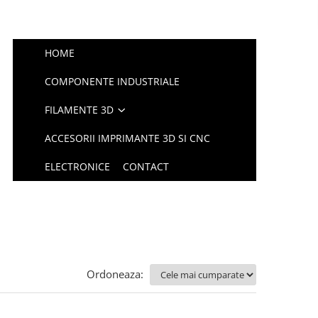
HOME
COMPONENTE INDUSTRIALE
FILAMENTE 3D
ACCESORII IMPRIMANTE 3D SI CNC
ELECTRONICE
CONTACT
Ordoneaza: