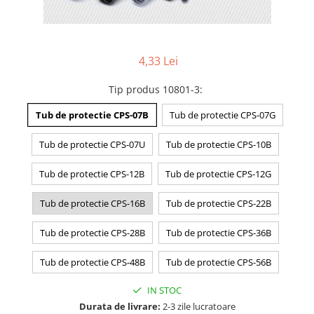
4,33 Lei
Tip produs 10801-3
:
Tub de protectie CPS-07B
Tub de protectie CPS-07G
Tub de protectie CPS-07U
Tub de protectie CPS-10B
Tub de protectie CPS-12B
Tub de protectie CPS-12G
Tub de protectie CPS-16B
Tub de protectie CPS-22B
Tub de protectie CPS-28B
Tub de protectie CPS-36B
Tub de protectie CPS-48B
Tub de protectie CPS-56B
IN STOC
Durata de livrare:
2-3 zile lucratoare