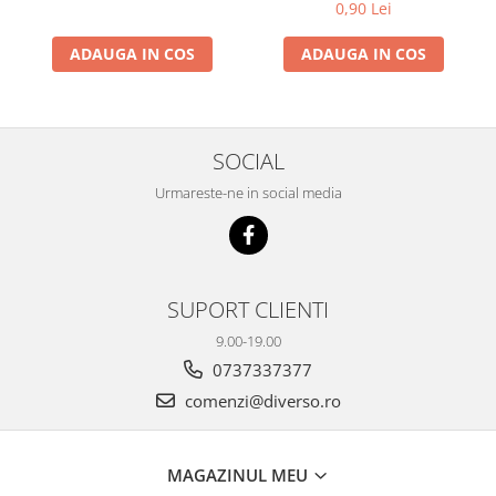
0,90 Lei
ADAUGA IN COS
ADAUGA IN COS
SOCIAL
Urmareste-ne in social media
SUPORT CLIENTI
9.00-19.00
0737337377
comenzi@diverso.ro
MAGAZINUL MEU