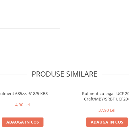
PRODUSE SIMILARE
ulment 685zz, 618/5 KBS
Rulment cu lagar UCF 2
Craft/MBY/SRBF UCF20
4,90 Lei
37,90 Lei
ADAUGA IN COS
ADAUGA IN COS