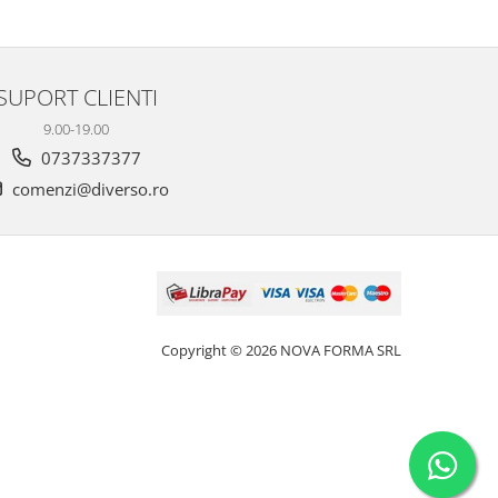
SUPORT CLIENTI
9.00-19.00
0737337377
comenzi@diverso.ro
Copyright © 2026 NOVA FORMA SRL