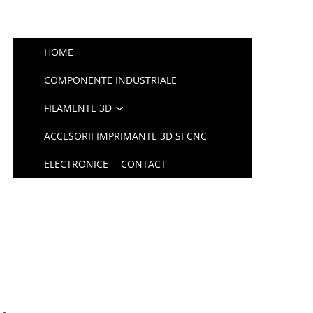
HOME
COMPONENTE INDUSTRIALE
FILAMENTE 3D
ACCESORII IMPRIMANTE 3D SI CNC
ELECTRONICE
CONTACT