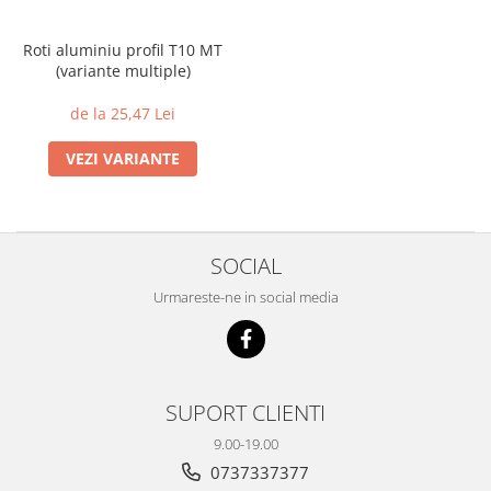
Roti aluminiu profil T10 MT
(variante multiple)
de la 25,47 Lei
VEZI VARIANTE
SOCIAL
Urmareste-ne in social media
SUPORT CLIENTI
9.00-19.00
0737337377