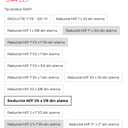
Tip produs 12601
:
REDUCTIE 1" FE - 3/4" FI
Reductie M/F 1 x 1/2 din alama
Reductie M/F 1 x 3/8 din alama
Reductie M/F 1" x 3/4 din alama
Reductie M/F 1"1/2 x 1"1/4 din alama
Reductie M/F 1"1/2 x 1"din alama
Reductie M/F 1"1/2 x 3/4 din alama
Reductie M/F 1"1/4 x 1 din alama
Reductie M/F 1/2 x 1/4 din alama
Reductie M/F 1/2 x 3/8 din alama
Reductie M/F 1/4 x 1/8 din alama
Reductie M/F 2 x 1"1/2 din alama
Reductie M/F 2"x 1"1/4 din alama
Reductie M/F 3" x 2" din alama