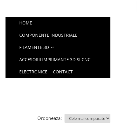
HOME
COMPONENTE INDUSTRIALE
FILAMENTE 3D
ACCESORII IMPRIMANTE 3D SI CNC
ELECTRONICE
CONTACT
Ordoneaza: