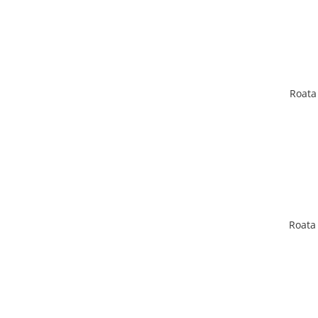
Roata
Roata