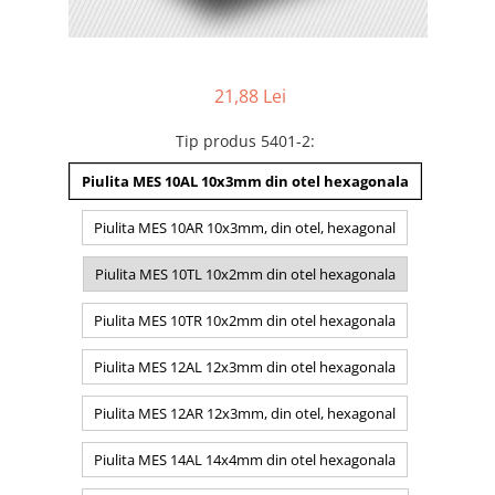
21,88 Lei
Tip produs 5401-2
:
Piulita MES 10AL 10x3mm din otel hexagonala
Piulita MES 10AR 10x3mm, din otel, hexagonal
Piulita MES 10TL 10x2mm din otel hexagonala
Piulita MES 10TR 10x2mm din otel hexagonala
Piulita MES 12AL 12x3mm din otel hexagonala
Piulita MES 12AR 12x3mm, din otel, hexagonal
Piulita MES 14AL 14x4mm din otel hexagonala