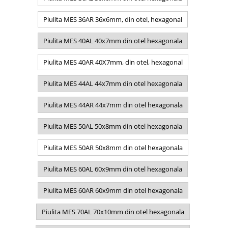
Piulita MES 36AR 36x6mm, din otel, hexagonal
Piulita MES 40AL 40x7mm din otel hexagonala
Piulita MES 40AR 40X7mm, din otel, hexagonal
Piulita MES 44AL 44x7mm din otel hexagonala
Piulita MES 44AR 44x7mm din otel hexagonala
Piulita MES 50AL 50x8mm din otel hexagonala
Piulita MES 50AR 50x8mm din otel hexagonala
Piulita MES 60AL 60x9mm din otel hexagonala
Piulita MES 60AR 60x9mm din otel hexagonala
Piulita MES 70AL 70x10mm din otel hexagonala