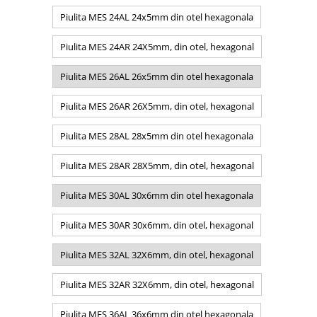
Piulita MES 24AL 24x5mm din otel hexagonala
Piulita MES 24AR 24X5mm, din otel, hexagonal
Piulita MES 26AL 26x5mm din otel hexagonala
Piulita MES 26AR 26X5mm, din otel, hexagonal
Piulita MES 28AL 28x5mm din otel hexagonala
Piulita MES 28AR 28X5mm, din otel, hexagonal
Piulita MES 30AL 30x6mm din otel hexagonala
Piulita MES 30AR 30x6mm, din otel, hexagonal
Piulita MES 32AL 32X6mm, din otel, hexagonal
Piulita MES 32AR 32X6mm, din otel, hexagonal
Piulita MES 36AL 36x6mm din otel hexagonala