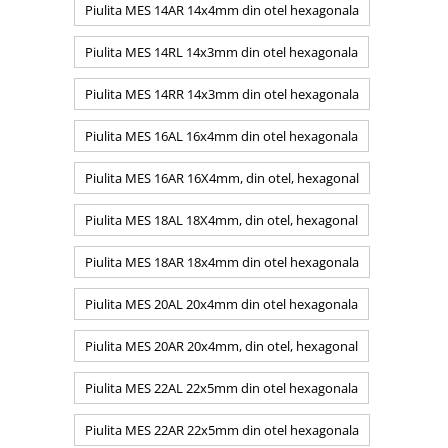
Piulita MES 14AR 14x4mm din otel hexagonala
Piulita MES 14RL 14x3mm din otel hexagonala
Piulita MES 14RR 14x3mm din otel hexagonala
Piulita MES 16AL 16x4mm din otel hexagonala
Piulita MES 16AR 16X4mm, din otel, hexagonal
Piulita MES 18AL 18X4mm, din otel, hexagonal
Piulita MES 18AR 18x4mm din otel hexagonala
Piulita MES 20AL 20x4mm din otel hexagonala
Piulita MES 20AR 20x4mm, din otel, hexagonal
Piulita MES 22AL 22x5mm din otel hexagonala
Piulita MES 22AR 22x5mm din otel hexagonala