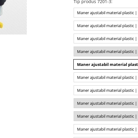
Tip produs 7201-3
:
Maner ajustabil material plastic
Maner ajustabil material plastic
Maner ajustabil material plastic
Maner ajustabil material plastic
Maner ajustabil material plast
Maner ajustabil material plastic
Maner ajustabil material plastic
Maner ajustabil material plastic
Maner ajustabil material plastic
Maner ajustabil material plastic