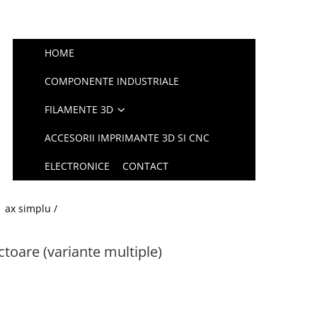
HOME
COMPONENTE INDUSTRIALE
FILAMENTE 3D
ACCESORII IMPRIMANTE 3D SI CNC
ELECTRONICE
CONTACT
/
ax simplu /
toare (variante multiple)