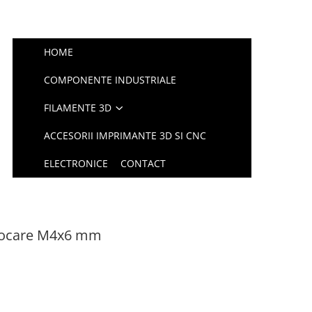
HOME
COMPONENTE INDUSTRIALE
FILAMENTE 3D
ACCESORII IMPRIMANTE 3D SI CNC
ELECTRONICE
CONTACT
locare M4x6 mm