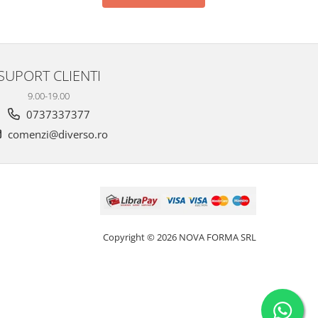
SUPORT CLIENTI
9.00-19.00
0737337377
comenzi@diverso.ro
Copyright © 2026 NOVA FORMA SRL