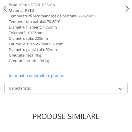
Producător: DEVIL DESIGN
Material: PETG
Temperatură recomandată de printare: 220-250°C
Temperatura patului: 70-80°C
Diametru filament: 1.75mm
Toleranță: ±0,05mm
Diametru rolă: 200mm
Latime rolă: aproximativ 70mm
Diametru gaură rolă: 52mm
Greutate netă: 1kg
Greutate brută: 1.36 kg
Informatii conformitate produs
Caracteristici
PRODUSE SIMILARE