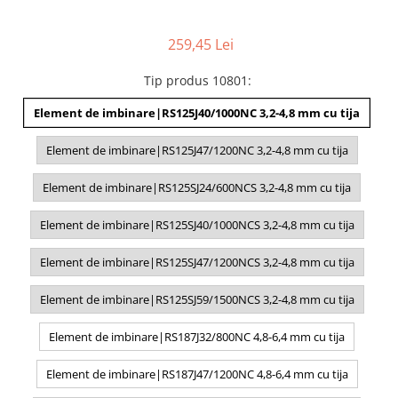
259,45 Lei
Tip produs 10801
:
Element de imbinare|RS125J40/1000NC 3,2-4,8 mm cu tija
Element de imbinare|RS125J47/1200NC 3,2-4,8 mm cu tija
Element de imbinare|RS125SJ24/600NCS 3,2-4,8 mm cu tija
Element de imbinare|RS125SJ40/1000NCS 3,2-4,8 mm cu tija
Element de imbinare|RS125SJ47/1200NCS 3,2-4,8 mm cu tija
Element de imbinare|RS125SJ59/1500NCS 3,2-4,8 mm cu tija
Element de imbinare|RS187J32/800NC 4,8-6,4 mm cu tija
Element de imbinare|RS187J47/1200NC 4,8-6,4 mm cu tija