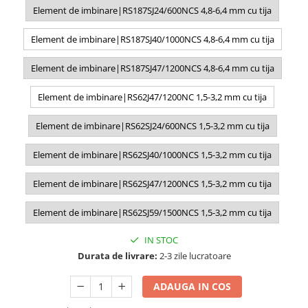
Element de imbinare|RS187SJ24/600NCS 4,8-6,4 mm cu tija
Element de imbinare|RS187SJ40/1000NCS 4,8-6,4 mm cu tija
Element de imbinare|RS187SJ47/1200NCS 4,8-6,4 mm cu tija
Element de imbinare|RS62J47/1200NC 1,5-3,2 mm cu tija
Element de imbinare|RS62SJ24/600NCS 1,5-3,2 mm cu tija
Element de imbinare|RS62SJ40/1000NCS 1,5-3,2 mm cu tija
Element de imbinare|RS62SJ47/1200NCS 1,5-3,2 mm cu tija
Element de imbinare|RS62SJ59/1500NCS 1,5-3,2 mm cu tija
IN STOC
Durata de livrare:
2-3 zile lucratoare
ADAUGA IN COS