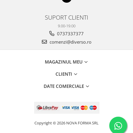
SUPORT CLIENTI
9.00-19.00
0737337377
comenzi@diverso.ro
MAGAZINUL MEU
CLIENTI
DATE COMERCIALE
Copyright © 2026 NOVA FORMA SRL