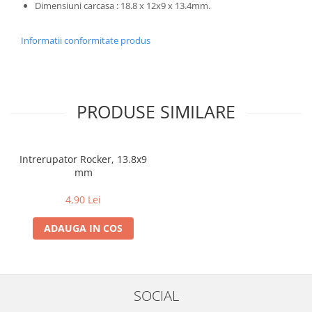
Dimensiuni carcasa : 18.8 x 12x9 x 13.4mm.
Informatii conformitate produs
PRODUSE SIMILARE
Intrerupator Rocker, 13.8x9
mm
4,90 Lei
ADAUGA IN COS
SOCIAL