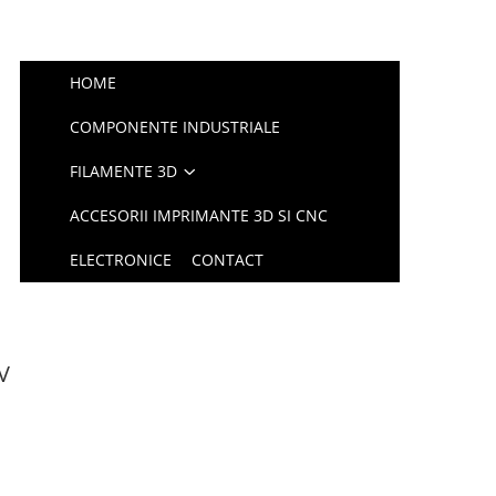
HOME
COMPONENTE INDUSTRIALE
FILAMENTE 3D
ACCESORII IMPRIMANTE 3D SI CNC
ELECTRONICE
CONTACT
V