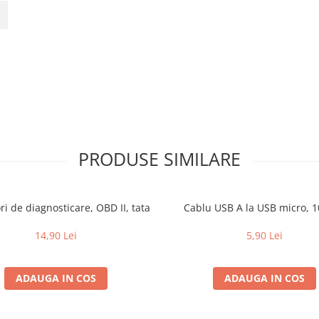
PRODUSE SIMILARE
i de diagnosticare, OBD II, tata
Cablu USB A la USB micro, 
14,90 Lei
5,90 Lei
ADAUGA IN COS
ADAUGA IN COS