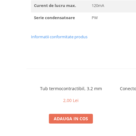
Curent de lucru max.
120mA
Serie condensatoare
PW
Informatii conformitate produs
Tub termocontractibil, 3.2 mm
Conector
2,00 Lei
ADAUGA IN COS