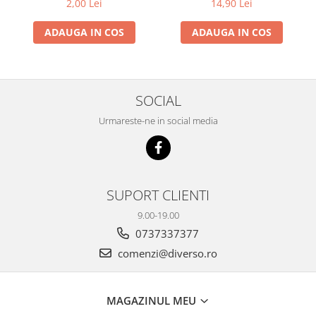
2,00 Lei
14,90 Lei
ADAUGA IN COS
ADAUGA IN COS
SOCIAL
Urmareste-ne in social media
SUPORT CLIENTI
9.00-19.00
0737337377
comenzi@diverso.ro
MAGAZINUL MEU