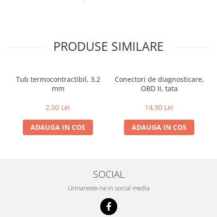
PRODUSE SIMILARE
Tub termocontractibil, 3.2
Conectori de diagnosticare,
mm
OBD II, tata
2,00 Lei
14,90 Lei
ADAUGA IN COS
ADAUGA IN COS
SOCIAL
Urmareste-ne in social media