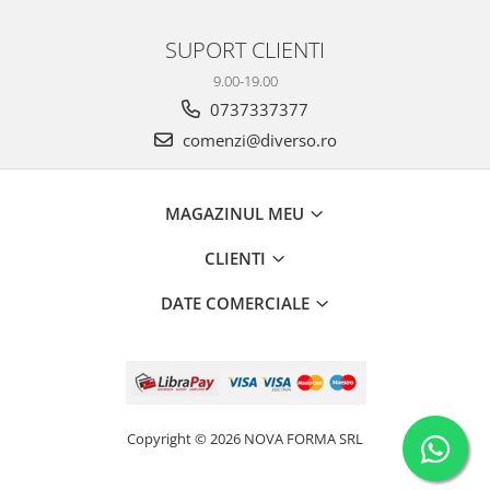
SUPORT CLIENTI
9.00-19.00
0737337377
comenzi@diverso.ro
MAGAZINUL MEU
CLIENTI
DATE COMERCIALE
Copyright © 2026 NOVA FORMA SRL