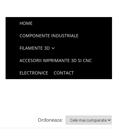
HOME
COMPONENTE INDUSTRIALE
FILAMENTE 3D
ACCESORII IMPRIMANTE 3D SI CNC
ELECTRONICE
CONTACT
Ordoneaza: