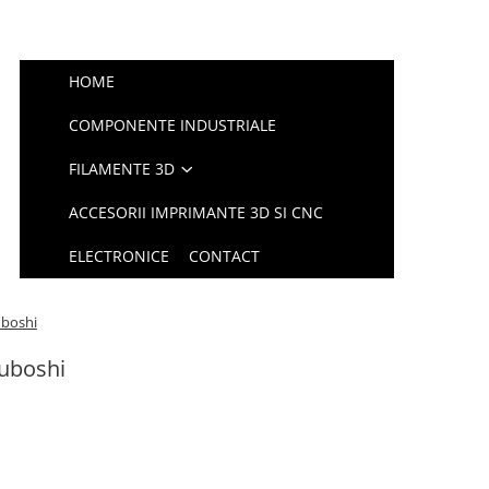
HOME
COMPONENTE INDUSTRIALE
FILAMENTE 3D
ACCESORII IMPRIMANTE 3D SI CNC
ELECTRONICE
CONTACT
uboshi
suboshi