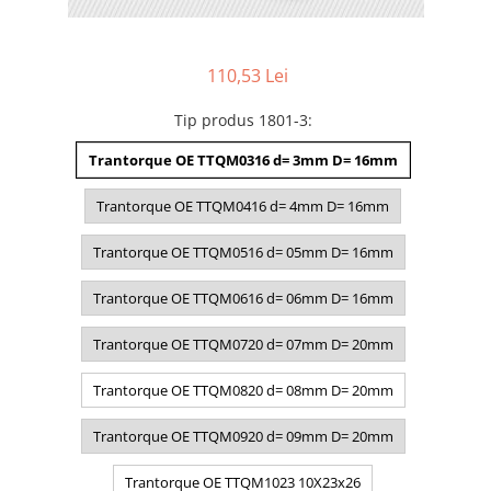
110,53 Lei
Tip produs 1801-3
:
Trantorque OE TTQM0316 d= 3mm D= 16mm
Trantorque OE TTQM0416 d= 4mm D= 16mm
Trantorque OE TTQM0516 d= 05mm D= 16mm
Trantorque OE TTQM0616 d= 06mm D= 16mm
Trantorque OE TTQM0720 d= 07mm D= 20mm
Trantorque OE TTQM0820 d= 08mm D= 20mm
Trantorque OE TTQM0920 d= 09mm D= 20mm
Trantorque OE TTQM1023 10X23x26