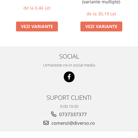
(variante multiple)
de la 0,46 Lei
de la 30,19 Lei
VEZI VARIANTE
VEZI VARIANTE
SOCIAL
Urmareste-ne in social media
SUPORT CLIENTI
9.00-19.00
0737337377
comenzi@diverso.ro