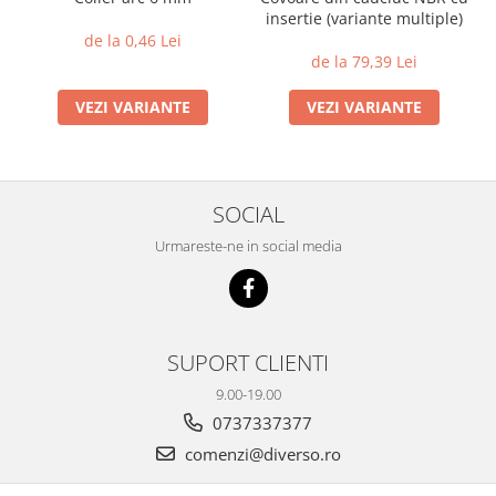
insertie (variante multiple)
de la 0,46 Lei
de la 79,39 Lei
VEZI VARIANTE
VEZI VARIANTE
SOCIAL
Urmareste-ne in social media
SUPORT CLIENTI
9.00-19.00
0737337377
comenzi@diverso.ro