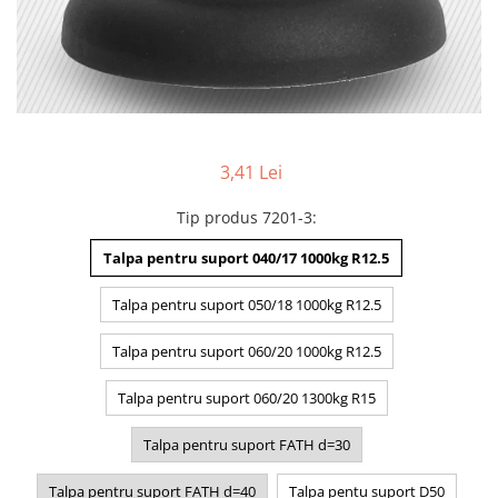
3,41 Lei
Tip produs 7201-3
:
Talpa pentru suport 040/17 1000kg R12.5
Talpa pentru suport 050/18 1000kg R12.5
Talpa pentru suport 060/20 1000kg R12.5
Talpa pentru suport 060/20 1300kg R15
Talpa pentru suport FATH d=30
Talpa pentru suport FATH d=40
Talpa pentu suport D50