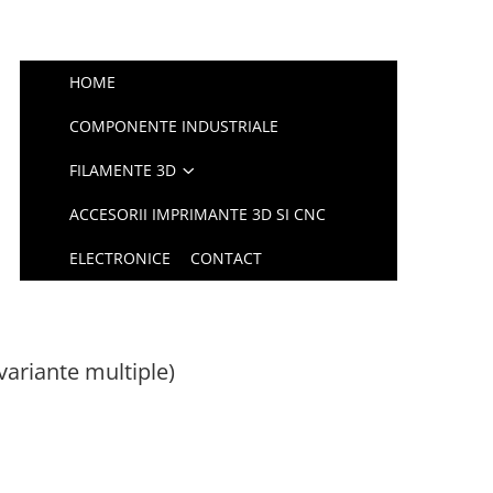
HOME
COMPONENTE INDUSTRIALE
FILAMENTE 3D
ACCESORII IMPRIMANTE 3D SI CNC
ELECTRONICE
CONTACT
(variante multiple)