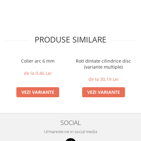
PRODUSE SIMILARE
Colier arc 6 mm
Roti dintate cilindrice disc
(variante multiple)
de la 0,46 Lei
de la 30,19 Lei
VEZI VARIANTE
VEZI VARIANTE
SOCIAL
Urmareste-ne in social media