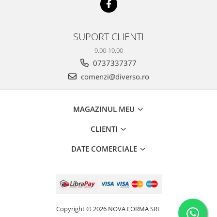
SUPORT CLIENTI
9.00-19.00
0737337377
comenzi@diverso.ro
MAGAZINUL MEU
CLIENTI
DATE COMERCIALE
Copyright © 2026 NOVA FORMA SRL