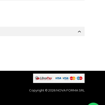
Copyright © 2026 NOVA FORMA SRL