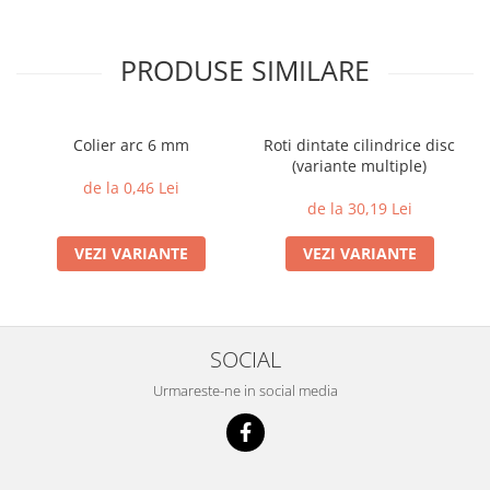
PRODUSE SIMILARE
Colier arc 6 mm
Roti dintate cilindrice disc
(variante multiple)
de la 0,46 Lei
de la 30,19 Lei
VEZI VARIANTE
VEZI VARIANTE
SOCIAL
Urmareste-ne in social media