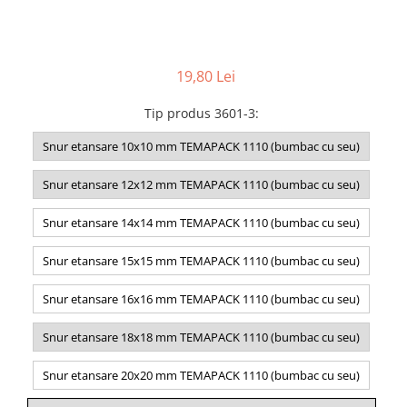
19,80 Lei
Tip produs 3601-3
:
Snur etansare 10x10 mm TEMAPACK 1110 (bumbac cu seu)
Snur etansare 12x12 mm TEMAPACK 1110 (bumbac cu seu)
Snur etansare 14x14 mm TEMAPACK 1110 (bumbac cu seu)
Snur etansare 15x15 mm TEMAPACK 1110 (bumbac cu seu)
Snur etansare 16x16 mm TEMAPACK 1110 (bumbac cu seu)
Snur etansare 18x18 mm TEMAPACK 1110 (bumbac cu seu)
Snur etansare 20x20 mm TEMAPACK 1110 (bumbac cu seu)