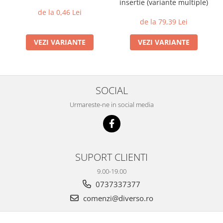
insertie (variante multiple)
de la 0,46 Lei
de la 79,39 Lei
VEZI VARIANTE
VEZI VARIANTE
SOCIAL
Urmareste-ne in social media
SUPORT CLIENTI
9.00-19.00
0737337377
comenzi@diverso.ro