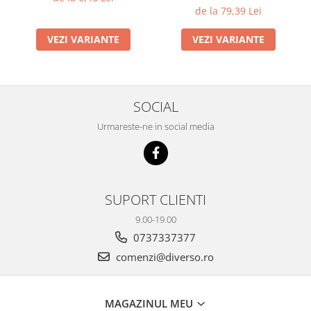
de la 79,39 Lei
VEZI VARIANTE
VEZI VARIANTE
SOCIAL
Urmareste-ne in social media
SUPORT CLIENTI
9.00-19.00
0737337377
comenzi@diverso.ro
MAGAZINUL MEU