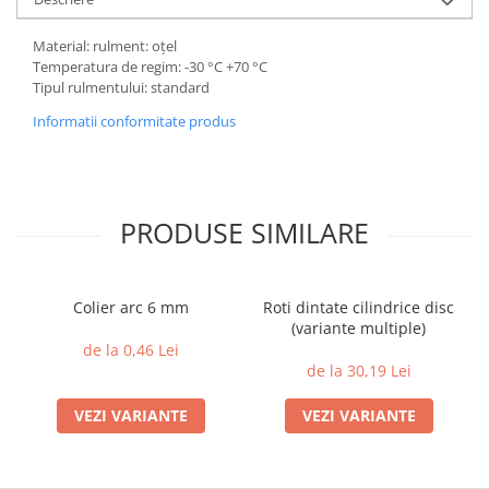
Material: rulment: oțel
Temperatura de regim: -30 °C +70 °C
Tipul rulmentului: standard
Informatii conformitate produs
PRODUSE SIMILARE
Colier arc 6 mm
Roti dintate cilindrice disc
(variante multiple)
de la 0,46 Lei
de la 30,19 Lei
VEZI VARIANTE
VEZI VARIANTE