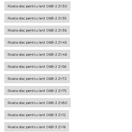
Roata disc pentru lant 06B-2 Z=30
Roata disc pentru lant 06B-2 Z=35
Roata disc pentru lant 06B-2 Z=36
Roata disc pentru lant 06B-2 Z=45
Roata disc pentru lant 06B-2 Z=46
Roata disc pentru lant 06B-2 Z=56
Roata disc pentru lant 06B-2 Z=72
Roata disc pentru lant 06B-2 Z=75
Roata disc pentru lant 06B-2 Z=80
Roata disc pentru lant 06B-3 Z=12
Roata disc pentru lant 06B-3 Z=16