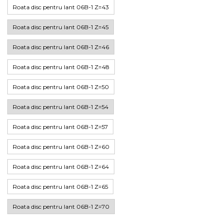
Roata disc pentru lant 06B-1 Z=43
Roata disc pentru lant 06B-1 Z=45
Roata disc pentru lant 06B-1 Z=46
Roata disc pentru lant 06B-1 Z=48
Roata disc pentru lant 06B-1 Z=50
Roata disc pentru lant 06B-1 Z=54
Roata disc pentru lant 06B-1 Z=57
Roata disc pentru lant 06B-1 Z=60
Roata disc pentru lant 06B-1 Z=64
Roata disc pentru lant 06B-1 Z=65
Roata disc pentru lant 06B-1 Z=70