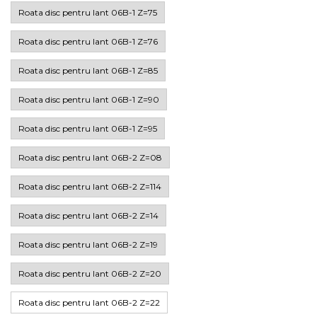
Roata disc pentru lant 06B-1 Z=75
Roata disc pentru lant 06B-1 Z=76
Roata disc pentru lant 06B-1 Z=85
Roata disc pentru lant 06B-1 Z=90
Roata disc pentru lant 06B-1 Z=95
Roata disc pentru lant 06B-2 Z=08
Roata disc pentru lant 06B-2 Z=114
Roata disc pentru lant 06B-2 Z=14
Roata disc pentru lant 06B-2 Z=19
Roata disc pentru lant 06B-2 Z=20
Roata disc pentru lant 06B-2 Z=22