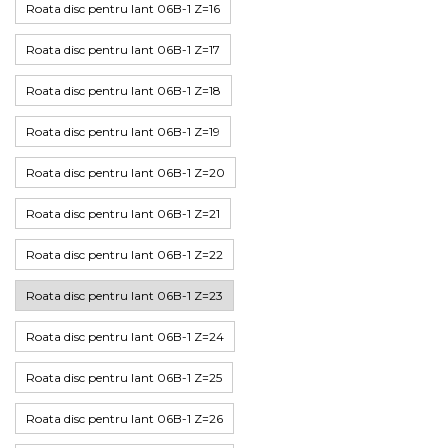
Roata disc pentru lant 06B-1 Z=16
Roata disc pentru lant 06B-1 Z=17
Roata disc pentru lant 06B-1 Z=18
Roata disc pentru lant 06B-1 Z=19
Roata disc pentru lant 06B-1 Z=20
Roata disc pentru lant 06B-1 Z=21
Roata disc pentru lant 06B-1 Z=22
Roata disc pentru lant 06B-1 Z=23
Roata disc pentru lant 06B-1 Z=24
Roata disc pentru lant 06B-1 Z=25
Roata disc pentru lant 06B-1 Z=26