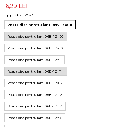
6,29 LEI
Tip produs 1801-2
:
Roata disc pentru lant 06B-1 Z=08
Roata disc pentru lant 06B-1 Z=09
Roata disc pentru lant 06B-1 Z=10
Roata disc pentru lant 06B-1 Z=11
Roata disc pentru lant 06B-1 Z=114
Roata disc pentru lant 06B-1 Z=12
Roata disc pentru lant 06B-1 Z=13
Roata disc pentru lant 06B-1 Z=14
Roata disc pentru lant 06B-1 Z=15