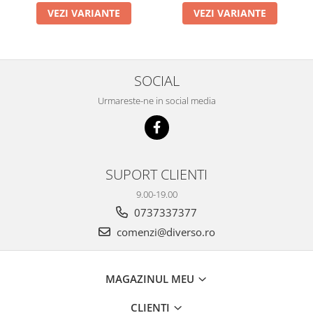
VEZI VARIANTE
VEZI VARIANTE
SOCIAL
Urmareste-ne in social media
SUPORT CLIENTI
9.00-19.00
0737337377
comenzi@diverso.ro
MAGAZINUL MEU
CLIENTI