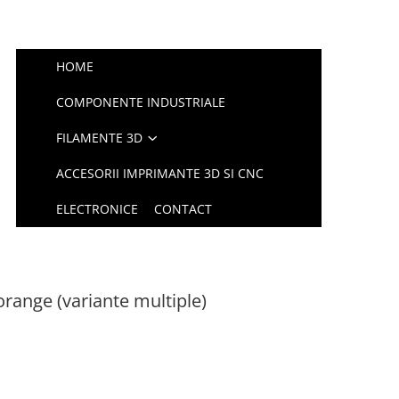
HOME
COMPONENTE INDUSTRIALE
FILAMENTE 3D
ACCESORII IMPRIMANTE 3D SI CNC
ELECTRONICE
CONTACT
 orange (variante multiple)