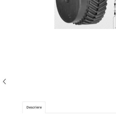
Descriere