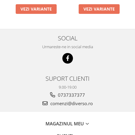
VEZI VARIANTE
VEZI VARIANTE
SOCIAL
Urmareste-ne in social media
SUPORT CLIENTI
9.00-19.00
0737337377
comenzi@diverso.ro
MAGAZINUL MEU