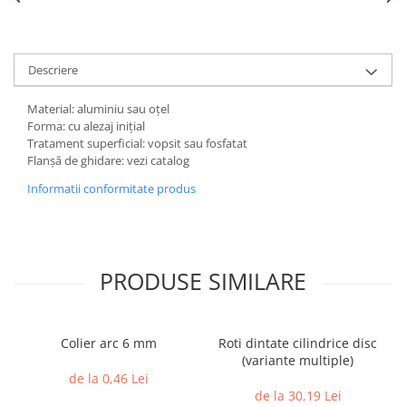
Descriere
Material: aluminiu sau oțel
Forma: cu alezaj inițial
Tratament superficial: vopsit sau fosfatat
Flanșă de ghidare: vezi catalog
Informatii conformitate produs
PRODUSE SIMILARE
Colier arc 6 mm
Roti dintate cilindrice disc
(variante multiple)
de la 0,46 Lei
de la 30,19 Lei