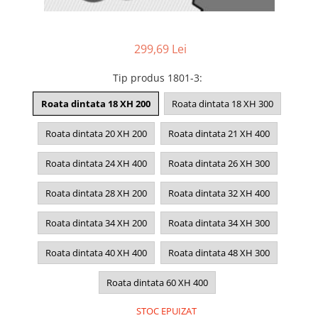
299,69 Lei
Tip produs 1801-3
:
Roata dintata 18 XH 200
Roata dintata 18 XH 300
Roata dintata 20 XH 200
Roata dintata 21 XH 400
Roata dintata 24 XH 400
Roata dintata 26 XH 300
Roata dintata 28 XH 200
Roata dintata 32 XH 400
Roata dintata 34 XH 200
Roata dintata 34 XH 300
Roata dintata 40 XH 400
Roata dintata 48 XH 300
Roata dintata 60 XH 400
STOC EPUIZAT