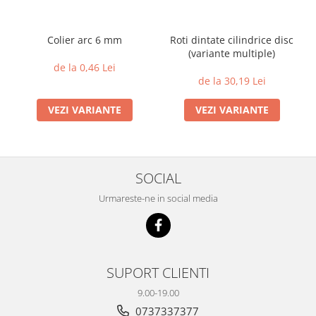
Colier arc 6 mm
Roti dintate cilindrice disc
(variante multiple)
de la 0,46 Lei
de la 30,19 Lei
VEZI VARIANTE
VEZI VARIANTE
SOCIAL
Urmareste-ne in social media
SUPORT CLIENTI
9.00-19.00
0737337377