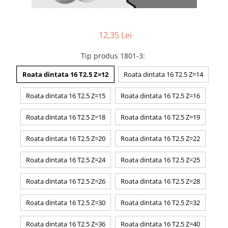
12,35 Lei
Tip produs 1801-3
:
Roata dintata 16 T2.5 Z=12
Roata dintata 16 T2.5 Z=14
Roata dintata 16 T2.5 Z=15
Roata dintata 16 T2.5 Z=16
Roata dintata 16 T2.5 Z=18
Roata dintata 16 T2.5 Z=19
Roata dintata 16 T2.5 Z=20
Roata dintata 16 T2.5 Z=22
Roata dintata 16 T2.5 Z=24
Roata dintata 16 T2.5 Z=25
Roata dintata 16 T2.5 Z=26
Roata dintata 16 T2.5 Z=28
Roata dintata 16 T2.5 Z=30
Roata dintata 16 T2.5 Z=32
Roata dintata 16 T2.5 Z=36
Roata dintata 16 T2.5 Z=40