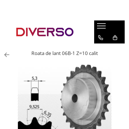
FILAMENTE 3D
PETG
PLA
ABS
Roata de lant 06B-1 Z=10 calit
ASA
SILK
TPU
HIPS
PMMA
MULTIMATERIAL