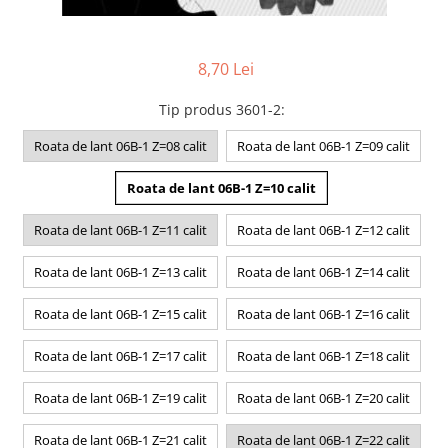
8,70 Lei
Tip produs 3601-2
:
Roata de lant 06B-1 Z=08 calit
Roata de lant 06B-1 Z=09 calit
Roata de lant 06B-1 Z=10 calit
Roata de lant 06B-1 Z=11 calit
Roata de lant 06B-1 Z=12 calit
Roata de lant 06B-1 Z=13 calit
Roata de lant 06B-1 Z=14 calit
Roata de lant 06B-1 Z=15 calit
Roata de lant 06B-1 Z=16 calit
Roata de lant 06B-1 Z=17 calit
Roata de lant 06B-1 Z=18 calit
Roata de lant 06B-1 Z=19 calit
Roata de lant 06B-1 Z=20 calit
Roata de lant 06B-1 Z=21 calit
Roata de lant 06B-1 Z=22 calit