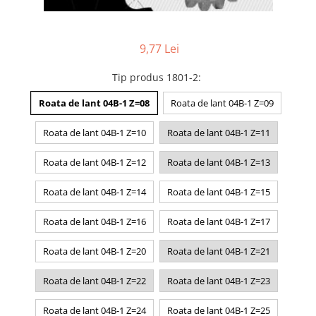
9,77 Lei
Tip produs 1801-2
:
Roata de lant 04B-1 Z=08
Roata de lant 04B-1 Z=09
Roata de lant 04B-1 Z=10
Roata de lant 04B-1 Z=11
Roata de lant 04B-1 Z=12
Roata de lant 04B-1 Z=13
Roata de lant 04B-1 Z=14
Roata de lant 04B-1 Z=15
Roata de lant 04B-1 Z=16
Roata de lant 04B-1 Z=17
Roata de lant 04B-1 Z=20
Roata de lant 04B-1 Z=21
Roata de lant 04B-1 Z=22
Roata de lant 04B-1 Z=23
Roata de lant 04B-1 Z=24
Roata de lant 04B-1 Z=25